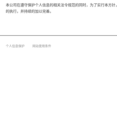
本公司在遵守保护个人信息的相关法令规范的同时，为了实行本方针
的执行，并持续的加以完善。
个人信息保护
网站使用条件