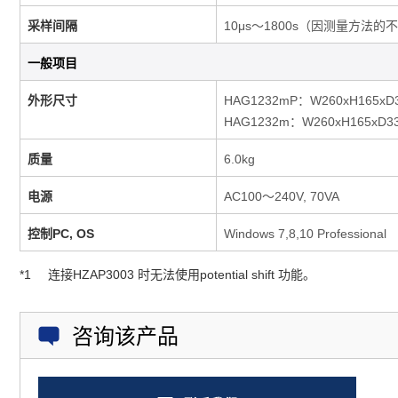
采样间隔
10μs～1800s（因测量方法
一般项目
外形尺寸
HAG1232mP：W260xH165xD
HAG1232m：W260xH165xD3
质量
6.0kg
电源
AC100～240V, 70VA
控制PC, OS
Windows 7,8,10 Professional
*1
连接HZAP3003 时无法使用potential shift 功能。
咨询该产品