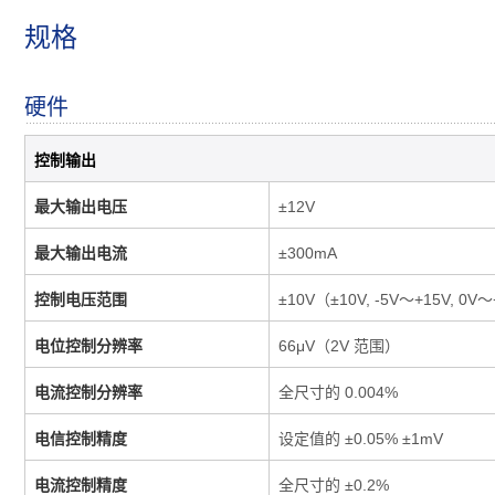
规格
硬件
控制输出
最大输出电压
±12V
最大输出电流
±300mA
控制电压范围
±10V（±10V, -5V～+15V, 0V
电位控制分辨率
66μV（2V 范围）
电流控制分辨率
全尺寸的 0.004%
电信控制精度
设定值的 ±0.05% ±1mV
电流控制精度
全尺寸的 ±0.2%