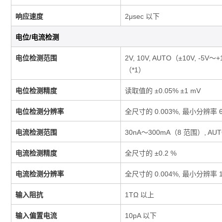
响应速度
2μsec 以下
电位/电流检测
电位检测范围
2V, 10V, AUTO（±10V, -5V～
（*1）
电位检测精度
读取值的 ±0.05% ±1 mV
电位检测分辨率
全尺寸的 0.003%, 最小分辨率 
电流检测范围
30nA～300mA（8 范围）, AU
电流检测精度
全尺寸的 ±0.2 %
电流检测分辨率
全尺寸的 0.004%, 最小分辨率 1
输入阻抗
1TΩ 以上
输入偏置电流
10pA 以下