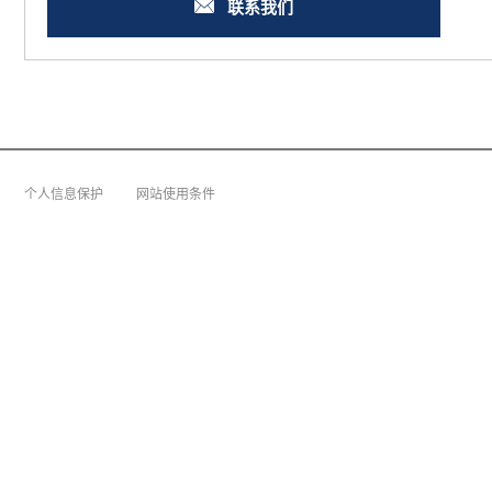
联系我们
个人信息保护
网站使用条件