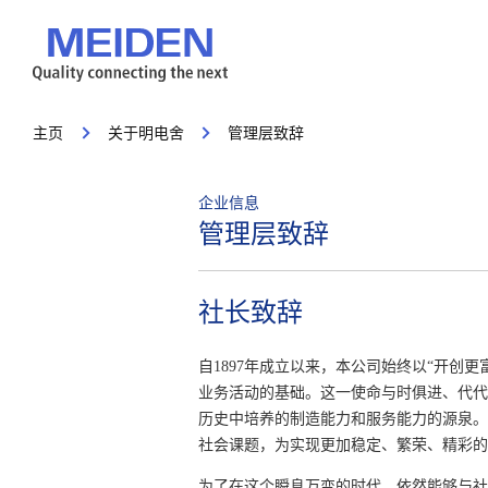
主页
关于明电舍
管理层致辞
企业信息
管理层致辞
社长致辞
自1897年成立以来，本公司始终以“开创
业务活动的基础。这一使命与时俱进、代代
历史中培养的制造能力和服务能力的源泉。
社会课题，为实现更加稳定、繁荣、精彩的
为了在这个瞬息万变的时代，依然能够与社