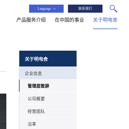
Language
联系我们
产品服务介绍
在中国的事业
关于明电舍
关于明电舍
企业信息
管理层致辞
公司概要
经营团队
沿革