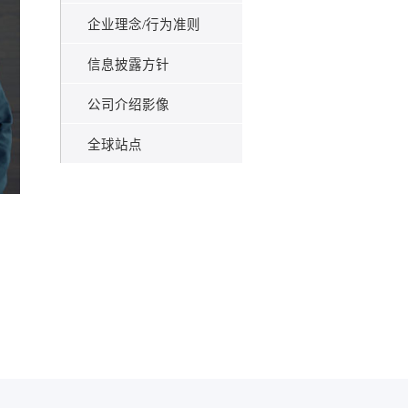
企业理念/行为准则
信息披露方针
公司介绍影像
全球站点