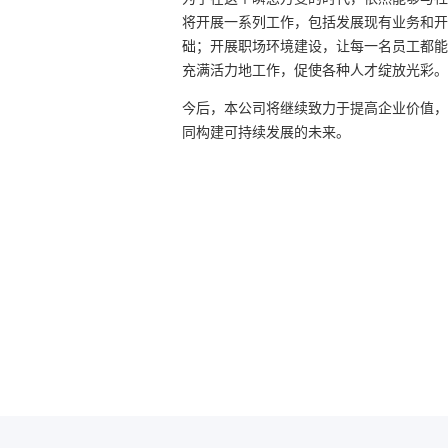
将开展一系列工作，包括发展现有业务和开
础；开展职场环境建设，让每一名员工都能
充满活力地工作，促使各种人才绽放光彩。
今后，本公司将继续致力于提高企业价值，
同构建可持续发展的未来。