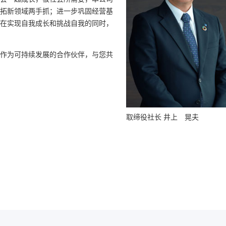
拓新领域两手抓；进一步巩固经营基
在实现自我成长和挑战自我的同时，
作为可持续发展的合作伙伴，与您共
取缔役社长 井上 晃夫