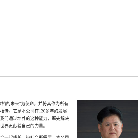
更富裕的未来”为使命，并将其作为所有
相传。它是本公司在120多年的发展
我们通过培养的这种能力，率先解决
世界贡献着自己的力量。
会一起成长，被社会所需要，本公司