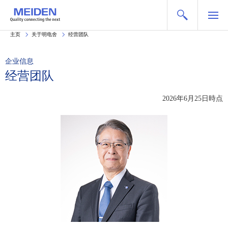
主页
关于明电舍
经营团队
企业信息
经营团队
2026年6月25日時点