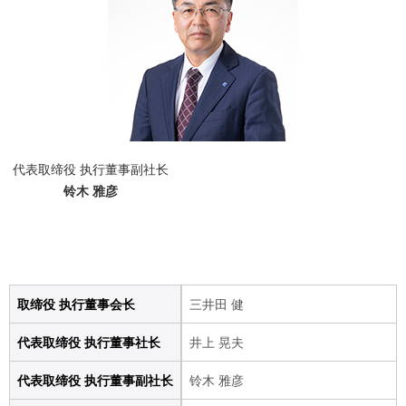
代表取缔役 执行董事副社长
铃木 雅彦
取缔役 执行董事会长
三井田 健
代表取缔役 执行董事社长
井上 晃夫
代表取缔役 执行董事副社长
铃木 雅彦