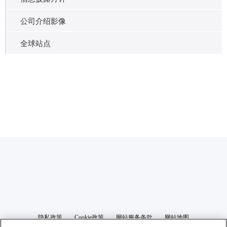
公司介绍影像
全球站点
隐私政策
Cookie政策
网站服务条款
网站地图