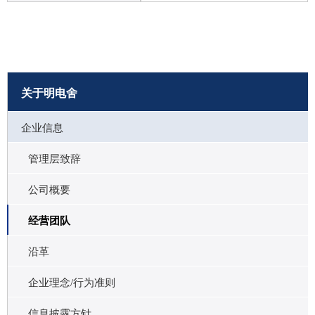
关于明电舍
企业信息
管理层致辞
公司概要
经营团队
沿革
企业理念/行为准则
信息披露方针